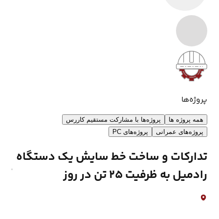
ساخت خط سایش دو دستگاه
تدارکات و ساخت
آسیای گلوله ای به ظرفیت 50 تن در
آسیای گلوله ای به ظرفیت 00